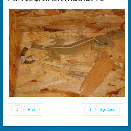
Pret
Sljedeće