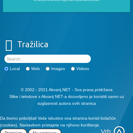
Tražilica
Local
Web
Images
Videos
© 2002 - 2021 Akvarij.NET - Sva prava pridržana
Slike i tekstove s Akvarij NET-a dozvoljeno je koristiti samo uz
suglasnost autora ovih stranica
Da bismo poboljšali Vaše iskustvo ova stranica koristi kolačiće
(cookies). Nastavkom pristajete na njihovo korištenje.
Vrh