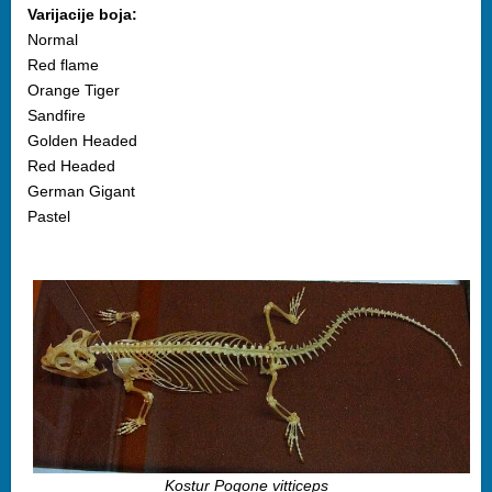
Varijacije boja:
Normal
Red flame
Orange Tiger
Sandfire
Golden Headed
Red Headed
German Gigant
Pastel
Kostur Pogone vitticeps