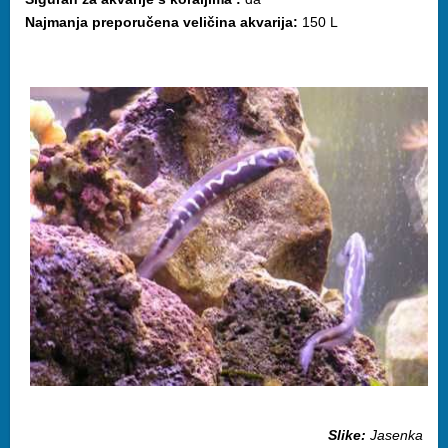
Najmanja preporučena veličina akvarija:
150 L
Slike:
Jasenka