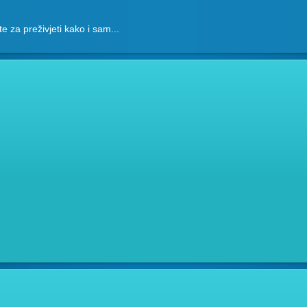
ete za preživjeti kako i sam...