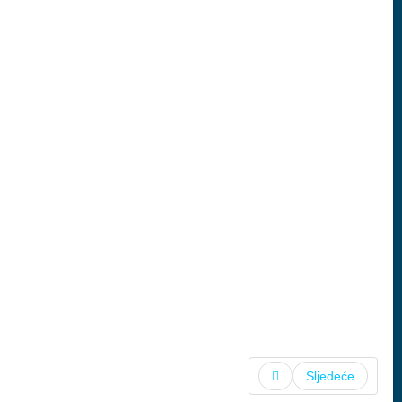
Sljedeće