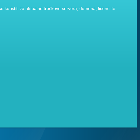
 koristiti za aktualne troškove servera, domena, licenci te