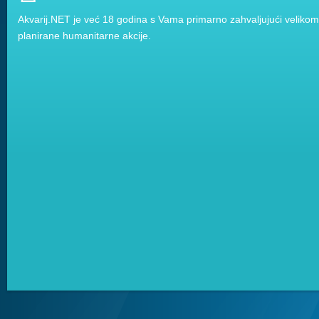
Akvarij.NET je već 18 godina s Vama primarno zahvaljujući velikom 
planirane humanitarne akcije.