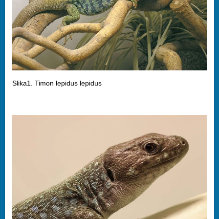
Slika1. Timon lepidus lepidus