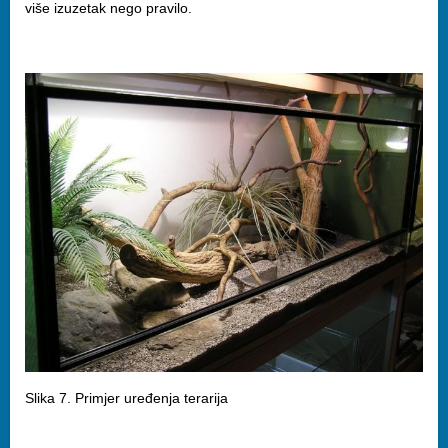
više izuzetak nego pravilo.
Slika 7. Primjer uređenja terarija