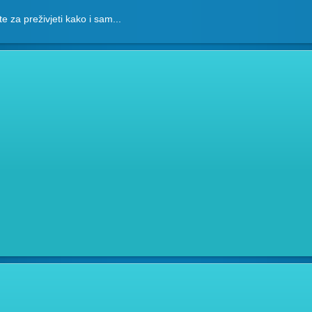
ete za preživjeti kako i sam...