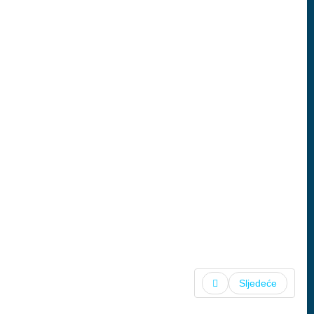
Sljedeće