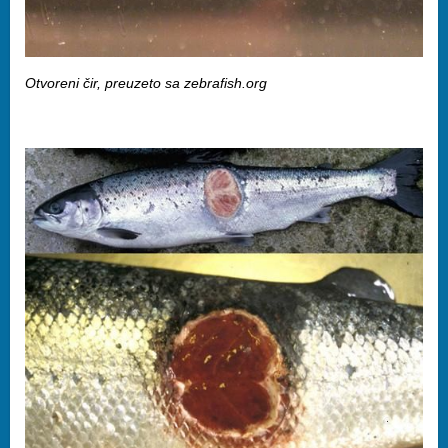
Otvoreni čir, preuzeto sa zebrafish.org