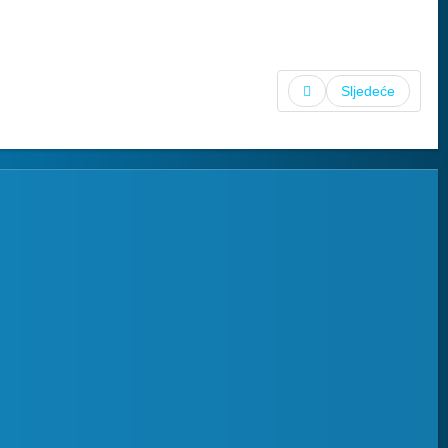
Sljedeće