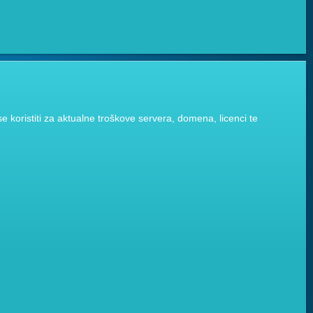
 koristiti za aktualne troškove servera, domena, licenci te