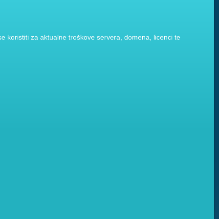
 koristiti za aktualne troškove servera, domena, licenci te