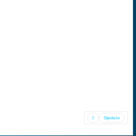
Sljedeće